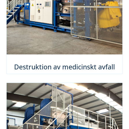
Destruktion av medicinskt avfall