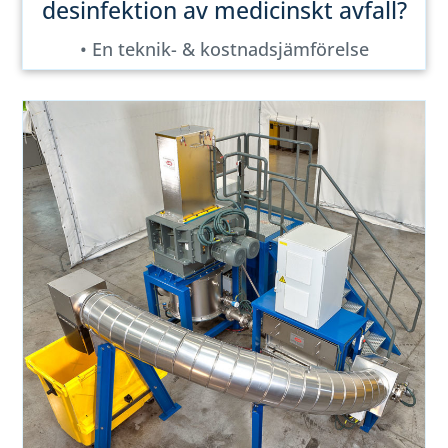
desinfektion av medicinskt avfall?
• En teknik- & kostnadsjämförelse