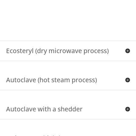
Ecosteryl (dry microwave process)
Autoclave (hot steam process)
Autoclave with a shedder