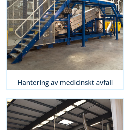
Hantering av medicinskt avfall