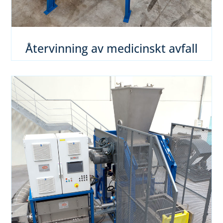
Återvinning av medicinskt avfall