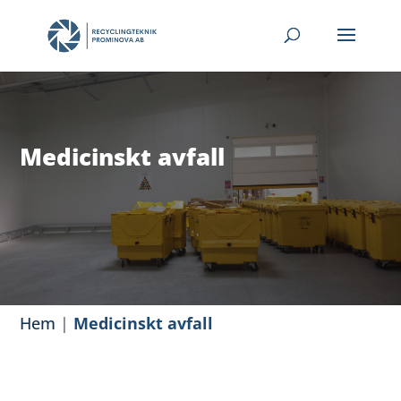
Medicinskt avfall
Hem
|
Medicinskt avfall