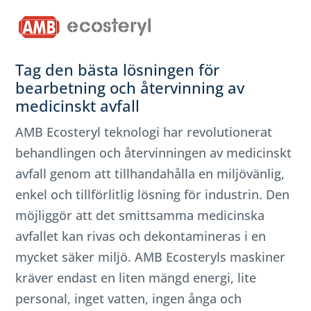
Tag den bästa lösningen för
bearbetning och återvinning av
medicinskt avfall
AMB Ecosteryl teknologi har revolutionerat
behandlingen och återvinningen av medicinskt
avfall genom att tillhandahålla en miljövänlig,
enkel och tillförlitlig lösning för industrin. Den
möjliggör att det smittsamma medicinska
avfallet kan rivas och dekontamineras i en
mycket säker miljö. AMB Ecosteryls maskiner
kräver endast en liten mängd energi, lite
personal, inget vatten, ingen ånga och