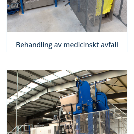
Behandling av medicinskt avfall