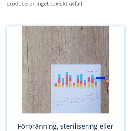
producerar inget toxiskt avfall.
Förbränning, sterilisering eller