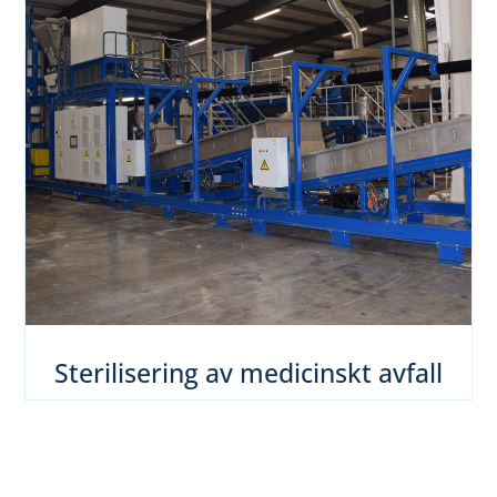
Sterilisering av medicinskt avfall