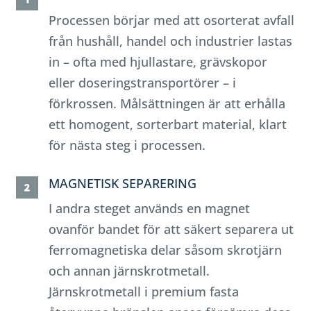
Processen börjar med att osorterat avfall
från hushåll, handel och industrier lastas
in – ofta med hjullastare, grävskopor
eller doseringstransportörer – i
förkrossen. Målsättningen är att erhålla
ett homogent, sorterbart material, klart
för nästa steg i processen.
MAGNETISK SEPARERING
I andra steget används en magnet
ovanför bandet för att säkert separera ut
ferromagnetiska delar såsom skrotjärn
och annan järnskrotmetall.
Järnskrotmetall i premium fasta