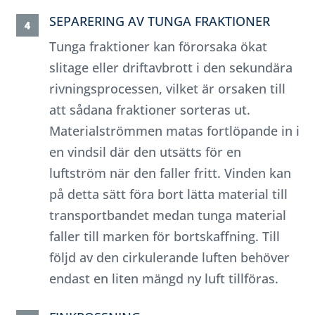
SEPARERING AV TUNGA FRAKTIONER
Tunga fraktioner kan förorsaka ökat
slitage eller driftavbrott i den sekundära
rivningsprocessen, vilket är orsaken till
att sådana fraktioner sorteras ut.
Materialströmmen matas fortlöpande in i
en vindsil där den utsätts för en
luftström när den faller fritt. Vinden kan
på detta sätt föra bort lätta material till
transportbandet medan tunga material
faller till marken för bortskaffning. Till
följd av den cirkulerande luften behöver
endast en liten mängd ny luft tillföras.